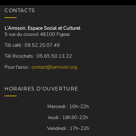
CONTACTS
L’Arrosoir, Espace Social et Culturel
5 rue du crussol 46100 Figeac
Tél café : 09.52.25.07.49
Tél Ricochets : 05.65.50.13.22
Pour l'asso :
contact@larrosoir.org
HORAIRES D'OUVERTURE
Mercredi : 10h-22h
Jeudi : 18h30-22h
Vendredi : 17h-22h