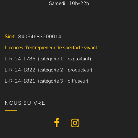
Samedi : 10h-22h
Siret
: 84054683200014
Licences d’entrepreneur de spectacle vivant :
L-R-24-1786 (catégorie 1 - exploitant)
L-R-24-1822 (catégorie 2 - producteur)
L-R-24-1821 (catégorie 3 - diffuseur)
NOUS SUIVRE