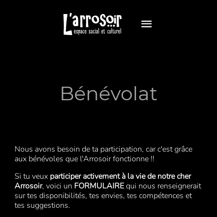
Bénévolat
Nous avons besoin de ta participation, car c'est grâce
aux bénévoles que l'Arrosoir fonctionne !!
Si tu veux
participer activement à la vie de notre cher
Arrosoir
, voici un
FORMULAIRE
qui nous renseignerait
sur tes disponibilités, tes envies, tes compétences et
tes suggestions.