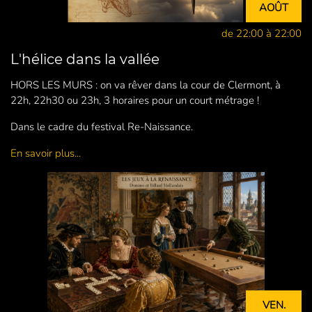
AOÛT
de 22:00 à 22:00
L'hélice dans la vallée
HORS LES MURS : on va rêver dans la cour de Clermont, à
22h, 22h30 ou 23h, 3 horaires pour un court métrage !
Dans le cadre du festival Re-Naissance.
En savoir plus...
VEN.