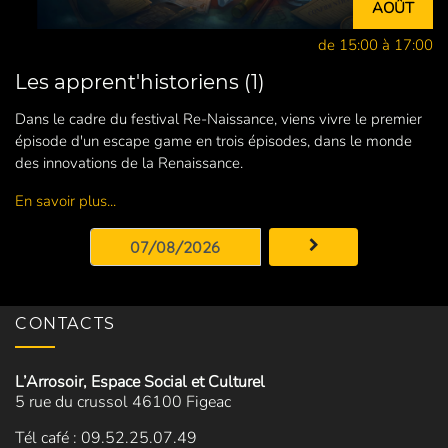
AOÛT
de 15:00 à 17:00
Les apprent'historiens (1)
Dans le cadre du festival Re-Naissance, viens vivre le premier
épisode d'un escape game en trois épisodes, dans le monde
des innovations de la Renaissance.
En savoir plus...
CONTACTS
L’Arrosoir, Espace Social et Culturel
5 rue du crussol 46100 Figeac
Tél café : 09.52.25.07.49