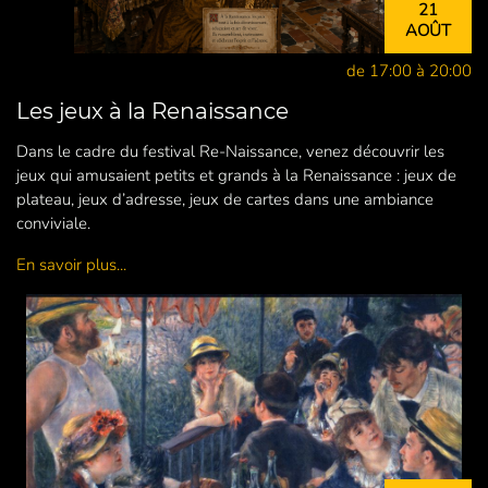
21
AOÛT
de 17:00 à 20:00
Les jeux à la Renaissance
Dans le cadre du festival Re-Naissance, venez découvrir les
jeux qui amusaient petits et grands à la Renaissance : jeux de
plateau, jeux d’adresse, jeux de cartes dans une ambiance
conviviale.
En savoir plus...