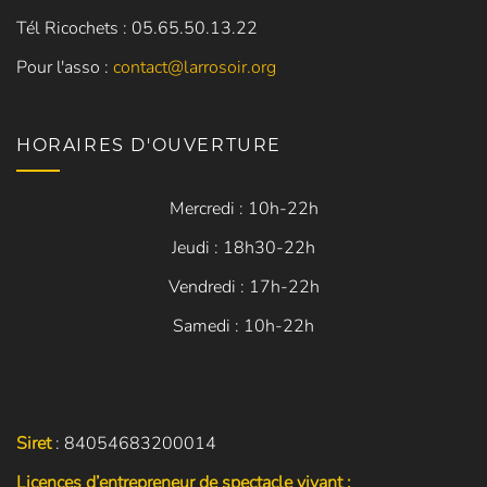
Tél Ricochets : 05.65.50.13.22
Pour l'asso :
contact@larrosoir.org
HORAIRES D'OUVERTURE
Mercredi : 10h-22h
Jeudi : 18h30-22h
Vendredi : 17h-22h
Samedi : 10h-22h
Siret
: 84054683200014
Licences d’entrepreneur de spectacle vivant :