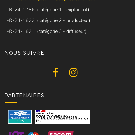
L-R-24-1786 (catégorie 1 - exploitant)
L-R-24-1822 (catégorie 2 - producteur)
L-R-24-1821 (catégorie 3 - diffuseur)
NOUS SUIVRE
PARTENAIRES