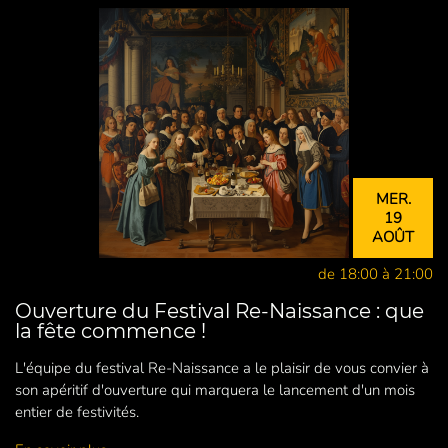
MER.
19
AOÛT
de 18:00 à 21:00
Ouverture du Festival Re-Naissance : que
la fête commence !
L'équipe du festival Re-Naissance a le plaisir de vous convier à
son apéritif d'ouverture qui marquera le lancement d'un mois
entier de festivités.