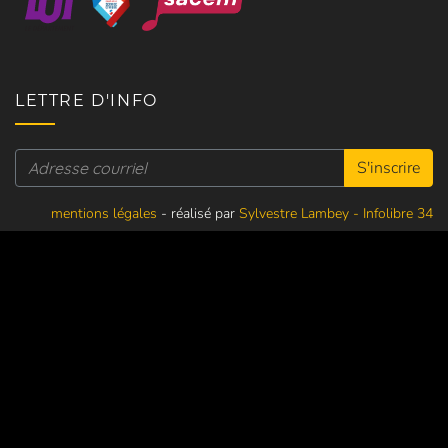
LETTRE D'INFO
S'inscrire
mentions légales
- réalisé par
Sylvestre Lambey - Infolibre 34