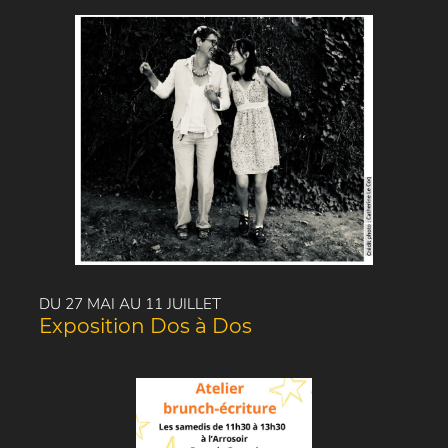
DU 27 MAI AU 11 JUILLET
Exposition Dos à Dos