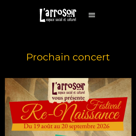
Prochain concert