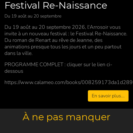
Festival Re-Naissance
Du 19 août au 20 septembre
Du 19 août au 20 septembre 2026, l'Arrosoir vous
invite à un nouveau festival : le Festival Re-Naissance.
Du roman de Renart au rêve de Jeanne, des
animations presque tous les jours et un peu partout
dans la ville.
PROGRAMME COMPLET : cliquer sur le lien ci-
dessous
https://www.calameo.com/books/008259173da1d28
En savoir plus...
À ne pas manquer