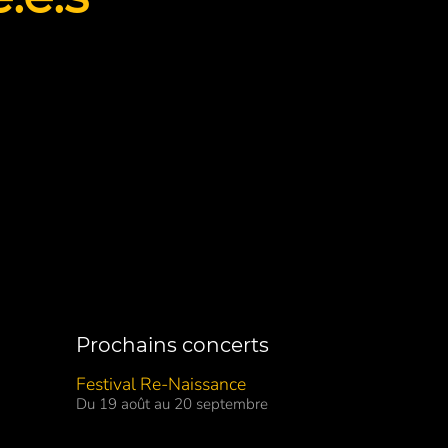
Prochains concerts
Festival Re-Naissance
Du 19 août au 20 septembre