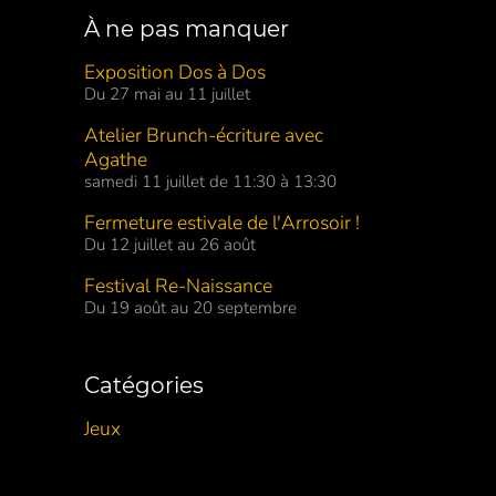
À ne pas manquer
Exposition Dos à Dos
Du 27 mai au 11 juillet
Atelier Brunch-écriture avec
Agathe
samedi 11 juillet de 11:30 à 13:30
Fermeture estivale de l'Arrosoir !
Du 12 juillet au 26 août
Festival Re-Naissance
Du 19 août au 20 septembre
Catégories
Jeux