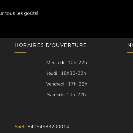
ur tous les goûts!
HORAIRES D'OUVERTURE
N
Mercredi : 10h-22h
Jeudi : 18h30-22h
Vendredi : 17h-22h
Samedi : 10h-22h
Siret
: 84054683200014