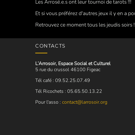
Les Arrosé.e.s ont leur tournoi de tarots !!!
Et si vous préférez d'autres jeux il y en a po
Retrouvez ce moment tous les jeudis soirs !
CONTACTS
L’Arrosoir, Espace Social et Culturel
5 rue du crussol 46100 Figeac
Tél café : 09.52.25.07.49
Tél Ricochets : 05.65.50.13.22
Pour l'asso :
contact@larrosoir.org