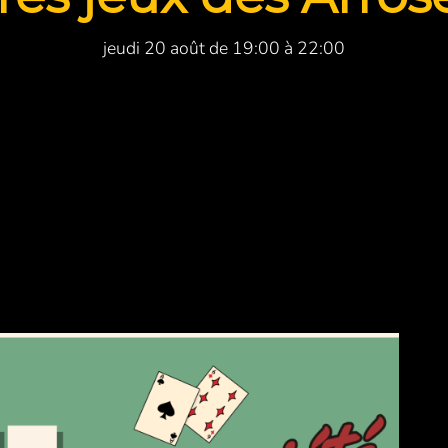
jeudi 20 août de 19:00 à 22:00