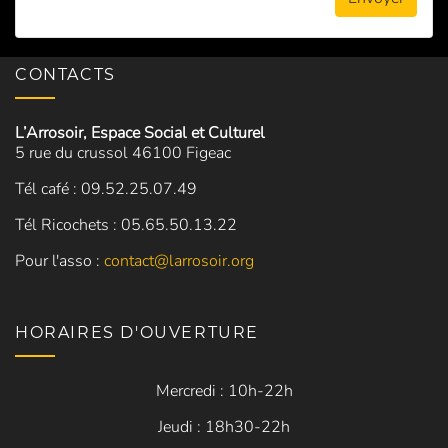
CONTACTS
L’Arrosoir, Espace Social et Culturel
5 rue du crussol 46100 Figeac
Tél café : 09.52.25.07.49
Tél Ricochets : 05.65.50.13.22
Pour l'asso :
contact@larrosoir.org
HORAIRES D'OUVERTURE
Mercredi : 10h-22h
Jeudi : 18h30-22h