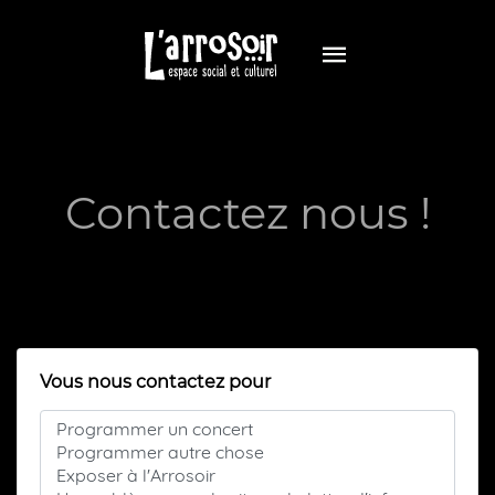
Contactez nous !
Vous nous contactez pour