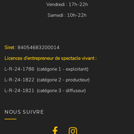
Vendredi : 17h-22h
Samedi : 10h-22h
Siret
: 84054683200014
Licences d’entrepreneur de spectacle vivant :
L-R-24-1786 (catégorie 1 - exploitant)
L-R-24-1822 (catégorie 2 - producteur)
L-R-24-1821 (catégorie 3 - diffuseur)
NOUS SUIVRE