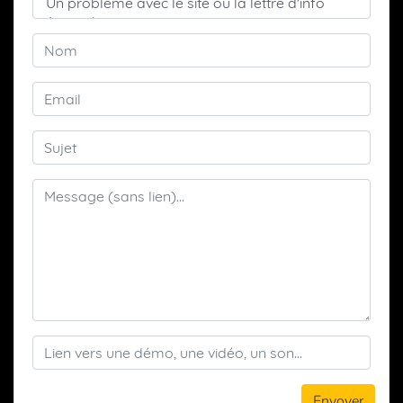
Envoyer