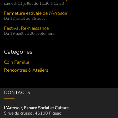
samedi 11 juillet de 11:30 à 13:30
Fermeture estivale de l'Arrosoir !
Du 12 juillet au 26 août
Festival Re-Naissance
Du 19 août au 20 septembre
Catégories
Coin Famille
Rencontres & Ateliers
CONTACTS
L’Arrosoir, Espace Social et Culturel
5 rue du crussol 46100 Figeac