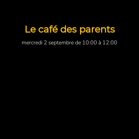
Le café des parents
mercredi 2 septembre de 10:00 à 12:00