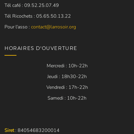
Tél café : 09.52.25.07.49
Tél Ricochets : 05.65.50.13.22
Pour l'asso :
contact@larrosoir.org
HORAIRES D'OUVERTURE
Mercredi : 10h-22h
Jeudi : 18h30-22h
Vendredi : 17h-22h
Samedi : 10h-22h
Siret
: 84054683200014