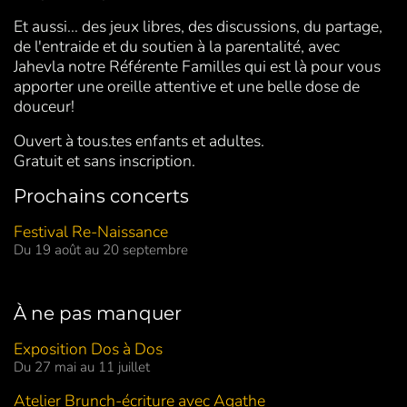
Et aussi... des jeux libres, des discussions, du partage,
de l'entraide et du soutien à la parentalité, avec
Jahevla notre Référente Familles qui est là pour vous
apporter une oreille attentive et une belle dose de
douceur!
Ouvert à tous.tes enfants et adultes.
Gratuit et sans inscription.
Prochains concerts
Festival Re-Naissance
Du 19 août au 20 septembre
À ne pas manquer
Exposition Dos à Dos
Du 27 mai au 11 juillet
Atelier Brunch-écriture avec Agathe