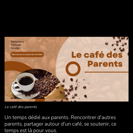
Le café des parents
Un temps dédié aux parents. Rencontrer d'autres
parents, partager autour d'un café, se soutenir, ce
temps est là pour vous.