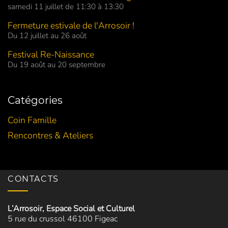
samedi 11 juillet de 11:30 à 13:30
Fermeture estivale de l'Arrosoir !
Du 12 juillet au 26 août
Festival Re-Naissance
Du 19 août au 20 septembre
Catégories
Coin Famille
Rencontres & Ateliers
CONTACTS
L’Arrosoir, Espace Social et Culturel
5 rue du crussol 46100 Figeac