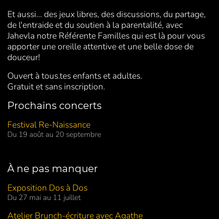
Et aussi... des jeux libres, des discussions, du partage,
de l'entraide et du soutien à la parentalité, avec
Jahevla notre Référente Familles qui est là pour vous
apporter une oreille attentive et une belle dose de
douceur!
Ouvert à tous.tes enfants et adultes.
Gratuit et sans inscription.
Prochains concerts
Festival Re-Naissance
Du 19 août au 20 septembre
À ne pas manquer
Exposition Dos à Dos
Du 27 mai au 11 juillet
Atelier Brunch-écriture avec Agathe