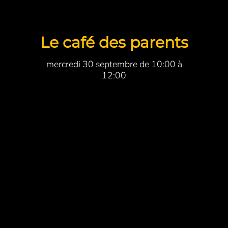
Le café des parents
mercredi 30 septembre de 10:00 à
12:00