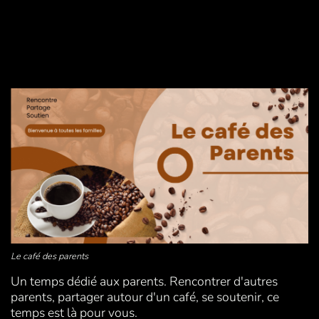
Le café des parents
Un temps dédié aux parents. Rencontrer d'autres
parents, partager autour d'un café, se soutenir, ce
temps est là pour vous.