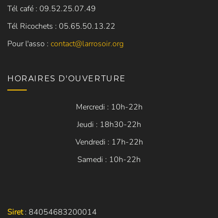
Tél café : 09.52.25.07.49
Tél Ricochets : 05.65.50.13.22
Pour l'asso :
contact@larrosoir.org
HORAIRES D'OUVERTURE
Mercredi : 10h-22h
Jeudi : 18h30-22h
Vendredi : 17h-22h
Samedi : 10h-22h
Siret
: 84054683200014