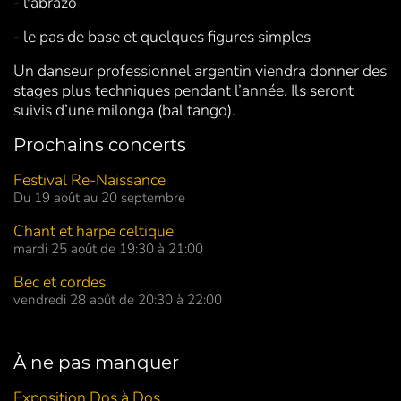
- l'abrazo
- le pas de base et quelques figures simples
Un danseur professionnel argentin viendra donner des
stages plus techniques pendant l’année. Ils seront
suivis d’une milonga (bal tango).
Prochains concerts
Festival Re-Naissance
Du 19 août au 20 septembre
Chant et harpe celtique
mardi 25 août de 19:30 à 21:00
Bec et cordes
vendredi 28 août de 20:30 à 22:00
À ne pas manquer
Exposition Dos à Dos