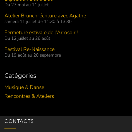
Du 27 mai au 11 juillet
Atelier Brunch-écriture avec Agathe
samedi 11 juillet de 11:30 à 13:30
Fermeture estivale de l'Arrosoir !
Du 12 juillet au 26 août
Festival Re-Naissance
Du 19 août au 20 septembre
Catégories
Musique & Danse
Rencontres & Ateliers
CONTACTS