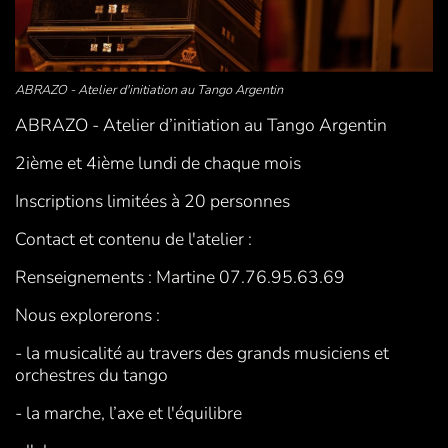
ABRAZO - Atelier d'initiation au Tango Argentin
ABRAZO - Atelier d’initiation au Tango Argentin
2ième et 4ième lundi de chaque mois
Inscriptions limitées à 20 personnes
Contact et contenu de l'atelier :
Renseignements : Martine 07.76.95.63.69
Nous explorerons :
- la musicalité au travers des grands musiciens et
orchestres du tango
- la marche, l’axe et l'équilibre