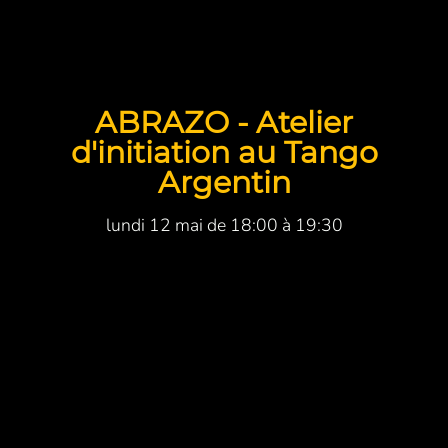
ABRAZO - Atelier
d'initiation au Tango
Argentin
lundi 12 mai de 18:00 à 19:30