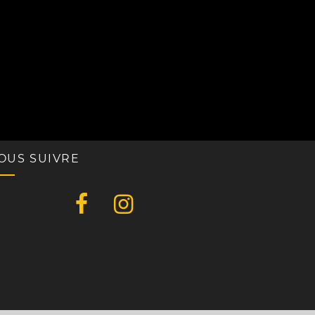
OUS SUIVRE