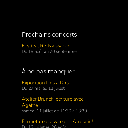
Prochains concerts
Festival Re-Naissance
Du 19 août au 20 septembre
À ne pas manquer
Exposition Dos à Dos
Du 27 mai au 11 juillet
Atelier Brunch-écriture avec
Agathe
samedi 11 juillet de 11:30 à 13:30
Fermeture estivale de l'Arrosoir !
Du 12 juillet au 26 août