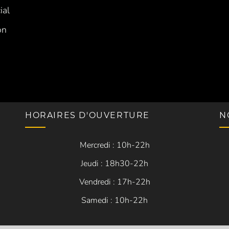
ial
on
HORAIRES D'OUVERTURE
N
Mercredi : 10h-22h
Jeudi : 18h30-22h
Vendredi : 17h-22h
Samedi : 10h-22h