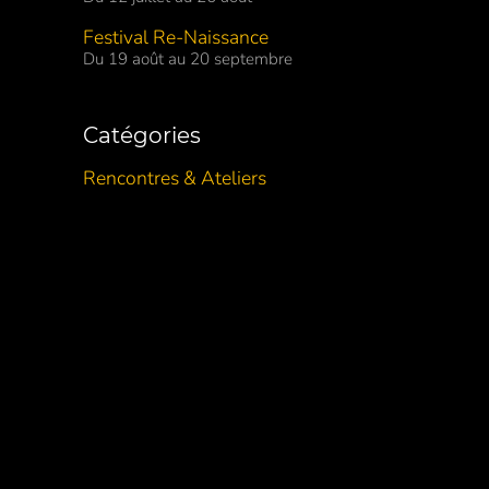
Festival Re-Naissance
Du 19 août au 20 septembre
Catégories
Rencontres & Ateliers