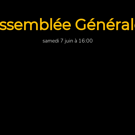
ssemblée Général
samedi 7 juin à 16:00