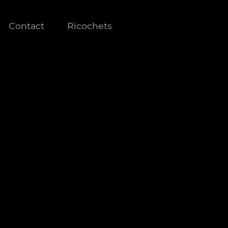
Contact
Ricochets