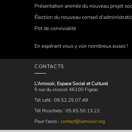
Présentation animée du nouveau projet soc
Élection du nouveau conseil d'administrati
Pot de convivialité
En espérant vous y voir nombreux.euses !
CONTACTS
L’Arrosoir, Espace Social et Culturel
5 rue du crussol 46100 Figeac
Tél café : 09.52.25.07.49
Tél Ricochets : 05.65.50.13.22
Pour l'asso :
contact@larrosoir.org