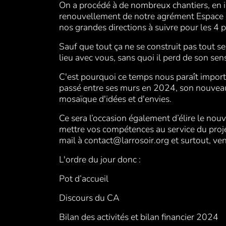
On a procédé à de nombreux chantiers, en i
renouvellement de notre agrément Espace d
nos grandes directions à suivre pour les 4
Sauf que tout ça ne se construit pas tout se
lieu avec vous, sans quoi il perd de son sen
C'est pourquoi ce temps nous paraît importa
passé entre ses murs en 2024, son nouveau p
mosaïque d'idées et d'envies.
Ce sera l’occasion également d’élire le nou
mettre vos compétences au service du projet
mail à contact@larrosoir.org et surtout, ve
L'ordre du jour donc :
Pot d’accueil
Discours du CA
Bilan des activités et bilan financier 2024