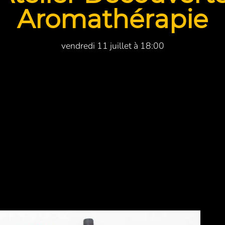
Aromathérapie
vendredi 11 juillet à 18:00