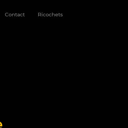
Contact
Ricochets
e