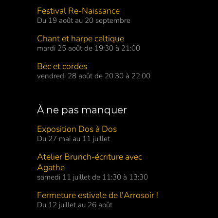
Festival Re-Naissance
Du 19 août au 20 septembre
Chant et harpe celtique
mardi 25 août de 19:30 à 21:00
Bec et cordes
vendredi 28 août de 20:30 à 22:00
À ne pas manquer
Exposition Dos à Dos
Du 27 mai au 11 juillet
Atelier Brunch-écriture avec
Agathe
samedi 11 juillet de 11:30 à 13:30
Fermeture estivale de l'Arrosoir !
Du 12 juillet au 26 août