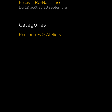
Festival Re-Naissance
Du 19 août au 20 septembre
Catégories
Rencontres & Ateliers