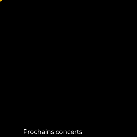
Prochains concerts