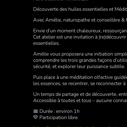
Découverte des huiles essentielles et Médit
Avec Amélie, naturopathe et conseillère & f
Envie d’un moment chaleureux, ressourçant 
Cet atelier est une invitation à (re)découvri
essentielles.
Amélie vous proposera une initiation simpl
comprendre les trois grandes façons d’utilis
sécurité, et explorer leur puissance subtile.
Puis place à une méditation olfactive guidé
les essences, se recentrer, se reconnecter à s
Un temps de partage et de découverte, entr
Accessible à toutes et tous – aucune conna
📅 Durée : environ 1h
💛 Participation libre