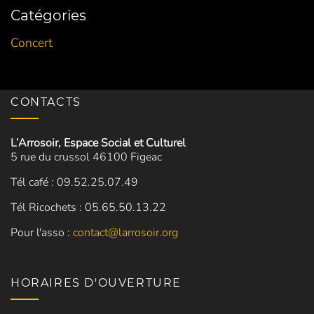
Catégories
Concert
CONTACTS
L’Arrosoir, Espace Social et Culturel
5 rue du crussol 46100 Figeac
Tél café : 09.52.25.07.49
Tél Ricochets : 05.65.50.13.22
Pour l'asso :
contact@larrosoir.org
HORAIRES D'OUVERTURE