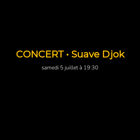
CONCERT • Suave Djok
samedi 5 juillet à 19:30