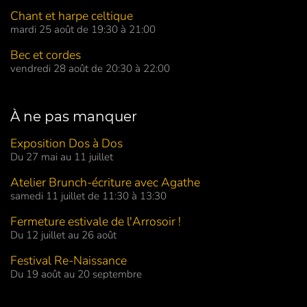
Chant et harpe celtique
mardi 25 août de 19:30 à 21:00
Bec et cordes
vendredi 28 août de 20:30 à 22:00
À ne pas manquer
Exposition Dos à Dos
Du 27 mai au 11 juillet
Atelier Brunch-écriture avec Agathe
samedi 11 juillet de 11:30 à 13:30
Fermeture estivale de l'Arrosoir !
Du 12 juillet au 26 août
Festival Re-Naissance
Du 19 août au 20 septembre