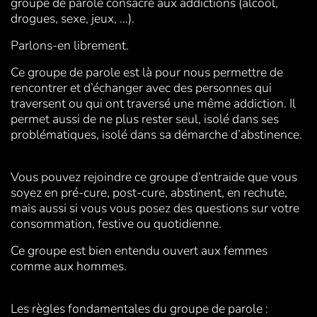
groupe de parole consacré aux addictions (alcool,
drogues, sexe, jeux, ...).
Parlons-en librement.
Ce groupe de parole est là pour nous permettre de
rencontrer et d’échanger avec des personnes qui
traversent ou qui ont traversé une même addiction. Il
permet aussi de ne plus rester seul, isolé dans ses
problématiques, isolé dans sa démarche d’abstinence.
Vous pouvez rejoindre ce groupe d’entraide que vous
soyez en pré-cure, post-cure, abstinent, en rechute,
mais aussi si vous vous posez des questions sur votre
consommation, festive ou quotidienne.
Ce groupe est bien entendu ouvert aux femmes
comme aux hommes.
Les règles fondamentales du groupe de parole :