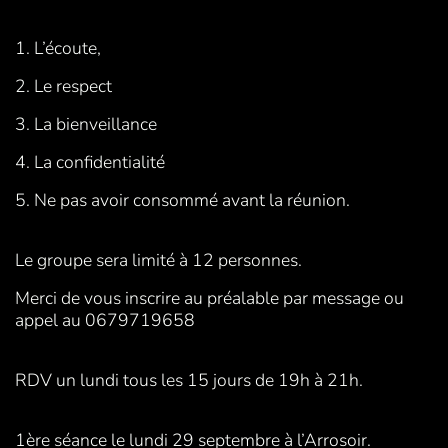
1. L’écoute,
2. Le respect
3. La bienveillance
4. La confidentialité
5. Ne pas avoir consommé avant la réunion.
Le groupe sera limité à 12 personnes.
Merci de vous inscrire au préalable par message ou
appel au 0679719658
RDV un lundi tous les 15 jours de 19h à 21h.
1ère séance le lundi 29 septembre à l’Arrosoir.