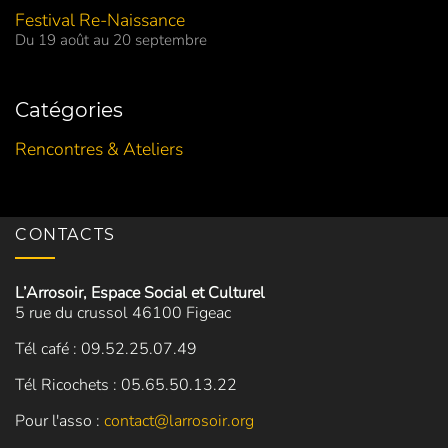
Festival Re-Naissance
Du 19 août au 20 septembre
Catégories
Rencontres & Ateliers
CONTACTS
L’Arrosoir, Espace Social et Culturel
5 rue du crussol 46100 Figeac
Tél café : 09.52.25.07.49
Tél Ricochets : 05.65.50.13.22
Pour l'asso :
contact@larrosoir.org