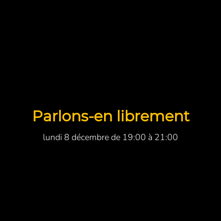
Parlons-en librement
lundi 8 décembre de 19:00 à 21:00