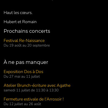
Haut les cœurs.
Hubert et Romain
Prochains concerts
Festival Re-Naissance
Du 19 août au 20 septembre
À ne pas manquer
Exposition Dos à Dos
Du 27 mai au 11 juillet
Atelier Brunch-écriture avec Agathe
samedi 11 juillet de 11:30 à 13:30
Fermeture estivale de l'Arrosoir !
Du 12 juillet au 26 août