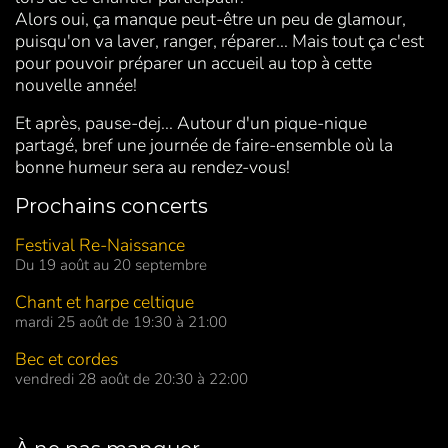
Alors oui, ça manque peut-être un peu de glamour,
puisqu'on va laver, ranger, réparer... Mais tout ça c'est
pour pouvoir préparer un accueil au top à cette
nouvelle année!
Et après, pause-dej... Autour d'un pique-nique
partagé, bref une journée de faire-ensemble où la
bonne humeur sera au rendez-vous!
Prochains concerts
Festival Re-Naissance
Du 19 août au 20 septembre
Chant et harpe celtique
mardi 25 août de 19:30 à 21:00
Bec et cordes
vendredi 28 août de 20:30 à 22:00