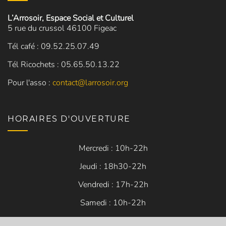
L’Arrosoir, Espace Social et Culturel
5 rue du crussol 46100 Figeac
Tél café : 09.52.25.07.49
Tél Ricochets : 05.65.50.13.22
Pour l'asso :
contact@larrosoir.org
HORAIRES D'OUVERTURE
Mercredi : 10h-22h
Jeudi : 18h30-22h
Vendredi : 17h-22h
Samedi : 10h-22h