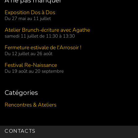
À ne pas manquer
Exposition Dos à Dos
Du 27 mai au 11 juillet
Atelier Brunch-écriture avec Agathe
samedi 11 juillet de 11:30 à 13:30
Fermeture estivale de l'Arrosoir !
Du 12 juillet au 26 août
Festival Re-Naissance
Du 19 août au 20 septembre
Catégories
Rencontres & Ateliers
CONTACTS