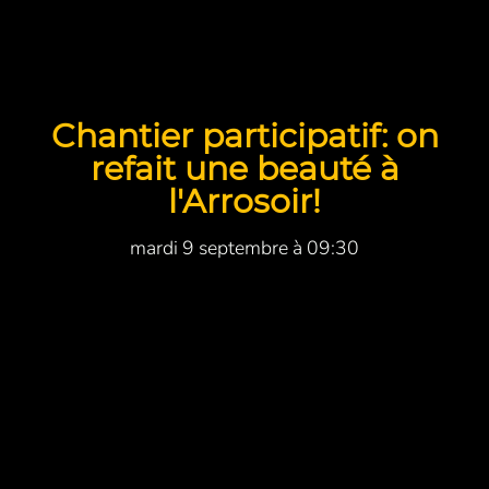
Chantier participatif: on
refait une beauté à
l'Arrosoir!
mardi 9 septembre à 09:30