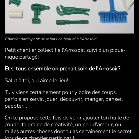
Chantier participatif: on refait une beauté à l'Arrosoir!
Petit chantier collectif à l'Arrosoir, suivi d'un pique-
nique partagé!
Et si tous ensemble on prenait soin de l'Arrosoir?
Salut à toi, qui aime le lieu!
Tu y viens certainement pour y boire des coups,
parfois en servir, jouer, découvrir, manger, danser,
papoter...
On te propose cette fois de venir ajouter ton huile de
coude, ta graine de créativité, un peu d'amour, ou
milles autres choses dont tu as certainement le secret
lors de ce chantier participatif.