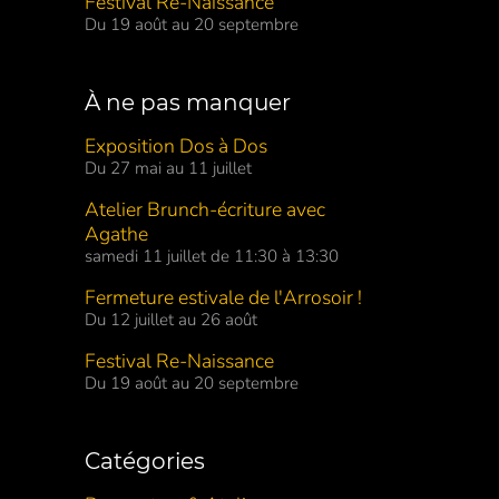
Festival Re-Naissance
Du 19 août au 20 septembre
À ne pas manquer
Exposition Dos à Dos
Du 27 mai au 11 juillet
Atelier Brunch-écriture avec
Agathe
samedi 11 juillet de 11:30 à 13:30
Fermeture estivale de l'Arrosoir !
Du 12 juillet au 26 août
Festival Re-Naissance
Du 19 août au 20 septembre
Catégories