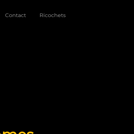
Contact
Ricochets