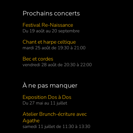
Prochains concerts
Festival Re-Naissance
Du 19 août au 20 septembre
Chant et harpe celtique
mardi 25 août de 19:30 à 21:00
Bec et cordes
vendredi 28 août de 20:30 à 22:00
À ne pas manquer
Exposition Dos à Dos
Du 27 mai au 11 juillet
Atelier Brunch-écriture avec
Agathe
samedi 11 juillet de 11:30 à 13:30