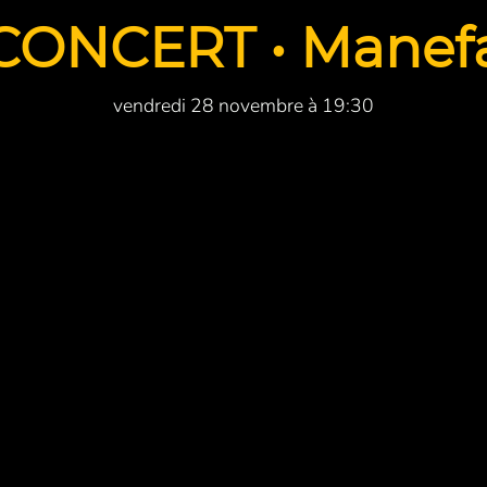
CONCERT • Manef
vendredi 28 novembre à 19:30