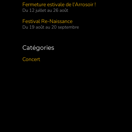
Fermeture estivale de l'Arrosoir !
Du 12 juillet au 26 août
Festival Re-Naissance
Du 19 août au 20 septembre
Catégories
Concert