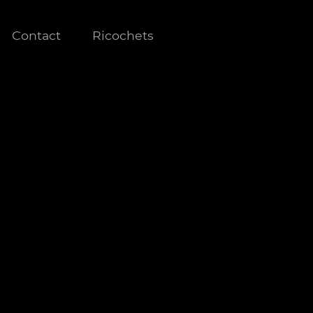
Contact
Ricochets