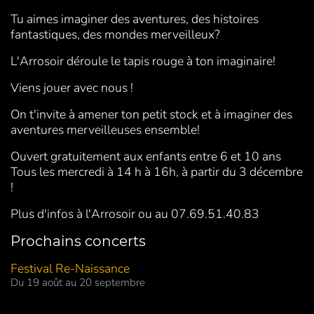
Tu aimes imaginer des aventures, des histoires
fantastiques, des mondes merveilleux?
L'Arrosoir déroule le tapis rouge à ton imaginaire!
Viens jouer avec nous !
On t'invite à amener ton petit stock et à imaginer des
aventures merveilleuses ensemble!
Ouvert gratuitement aux enfants entre 6 et 10 ans
Tous les mercredi à 14 h à 16h, à partir du 3 décembre
!
Plus d'infos à l'Arrosoir ou au 07.69.51.40.83
Prochains concerts
Festival Re-Naissance
Du 19 août au 20 septembre