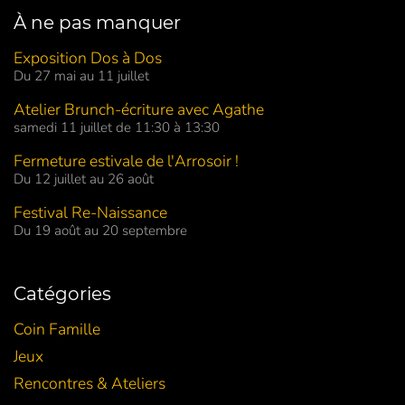
À ne pas manquer
Exposition Dos à Dos
Du 27 mai au 11 juillet
Atelier Brunch-écriture avec Agathe
samedi 11 juillet de 11:30 à 13:30
Fermeture estivale de l'Arrosoir !
Du 12 juillet au 26 août
Festival Re-Naissance
Du 19 août au 20 septembre
Catégories
Coin Famille
Jeux
Rencontres & Ateliers