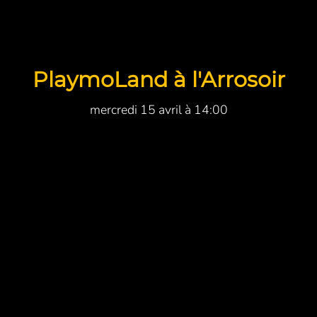
PlaymoLand à l'Arrosoir
mercredi 15 avril à 14:00