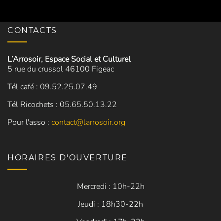
CONTACTS
L’Arrosoir, Espace Social et Culturel
5 rue du crussol 46100 Figeac
Tél café : 09.52.25.07.49
Tél Ricochets : 05.65.50.13.22
Pour l'asso :
contact@larrosoir.org
HORAIRES D'OUVERTURE
Mercredi : 10h-22h
Jeudi : 18h30-22h