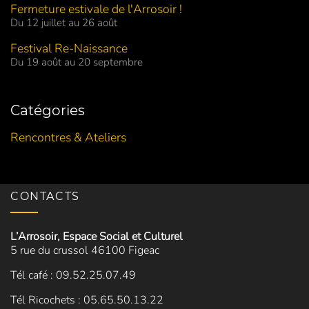
Fermeture estivale de l'Arrosoir !
Du 12 juillet au 26 août
Festival Re-Naissance
Du 19 août au 20 septembre
Catégories
Rencontres & Ateliers
CONTACTS
L’Arrosoir, Espace Social et Culturel
5 rue du crussol 46100 Figeac
Tél café : 09.52.25.07.49
Tél Ricochets : 05.65.50.13.22