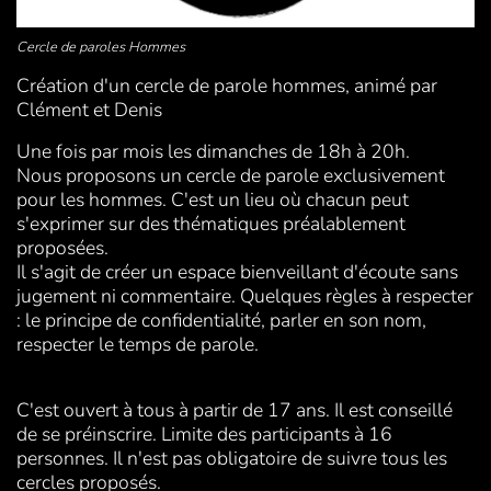
Cercle de paroles Hommes
Création d'un cercle de parole hommes, animé par
Clément et Denis
Une fois par mois les dimanches de 18h à 20h.
Nous proposons un cercle de parole exclusivement
pour les hommes. C'est un lieu où chacun peut
s'exprimer sur des thématiques préalablement
proposées.
Il s'agit de créer un espace bienveillant d'écoute sans
jugement ni commentaire. Quelques règles à respecter
: le principe de confidentialité, parler en son nom,
respecter le temps de parole.
C'est ouvert à tous à partir de 17 ans. Il est conseillé
de se préinscrire. Limite des participants à 16
personnes. Il n'est pas obligatoire de suivre tous les
cercles proposés.