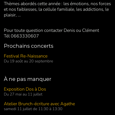
Thèmes abordés cette année : les émotions, nos forces
et nos faiblesses, la cellule familiale, les addictions, le
plaisir, ...
Pour toute question contacter Denis ou Clément
Tél 0663330607
Prochains concerts
Festival Re-Naissance
Du 19 août au 20 septembre
À ne pas manquer
Exposition Dos à Dos
Du 27 mai au 11 juillet
Atelier Brunch-écriture avec Agathe
samedi 11 juillet de 11:30 à 13:30