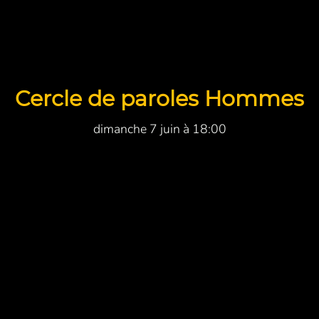
Cercle de paroles Hommes
dimanche 7 juin à 18:00