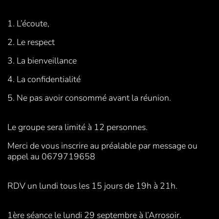
1. L’écoute,
2. Le respect
3. La bienveillance
4. La confidentialité
5. Ne pas avoir consommé avant la réunion.
Le groupe sera limité à 12 personnes.
Merci de vous inscrire au préalable par message ou
appel au 0679719658
RDV un lundi tous les 15 jours de 19h à 21h.
1ère séance le lundi 29 septembre à l’Arrosoir.