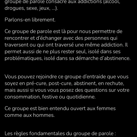
groupe de parole consacré aux addictions (alcool,
drogues, sexe, jeux, ...).
Parlons-en librement.
Ce groupe de parole est là pour nous permettre de
rencontrer et d’échanger avec des personnes qui
traversent ou qui ont traversé une même addiction. Il
permet aussi de ne plus rester seul, isolé dans ses
problématiques, isolé dans sa démarche d’abstinence.
Vous pouvez rejoindre ce groupe d’entraide que vous
soyez en pré-cure, post-cure, abstinent, en rechute,
mais aussi si vous vous posez des questions sur votre
consommation, festive ou quotidienne.
Ce groupe est bien entendu ouvert aux femmes
comme aux hommes.
Les règles fondamentales du groupe de parole :