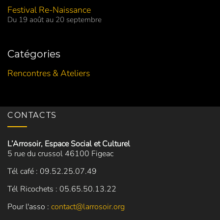
Festival Re-Naissance
Du 19 août au 20 septembre
Catégories
Rencontres & Ateliers
CONTACTS
L’Arrosoir, Espace Social et Culturel
5 rue du crussol 46100 Figeac
Tél café : 09.52.25.07.49
Tél Ricochets : 05.65.50.13.22
Pour l'asso :
contact@larrosoir.org