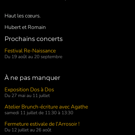
Haut les cœurs.
Hubert et Romain
Prochains concerts
Festival Re-Naissance
Du 19 août au 20 septembre
À ne pas manquer
Exposition Dos à Dos
Du 27 mai au 11 juillet
Atelier Brunch-écriture avec Agathe
samedi 11 juillet de 11:30 à 13:30
Fermeture estivale de l'Arrosoir !
Du 12 juillet au 26 août