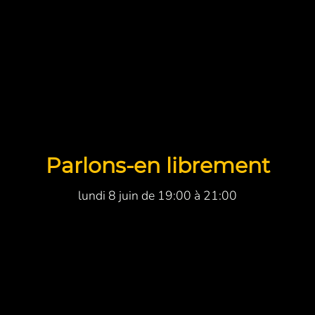
Parlons-en librement
lundi 8 juin de 19:00 à 21:00