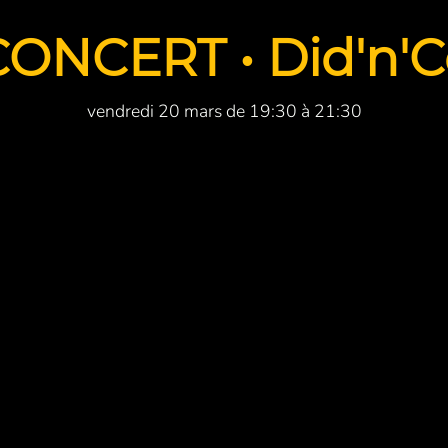
CONCERT • Did'n'C
vendredi 20 mars de 19:30 à 21:30