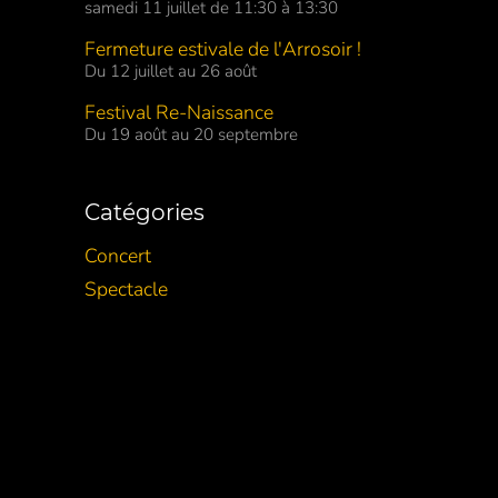
samedi 11 juillet de 11:30 à 13:30
Fermeture estivale de l'Arrosoir !
Du 12 juillet au 26 août
Festival Re-Naissance
Du 19 août au 20 septembre
Catégories
Concert
Spectacle