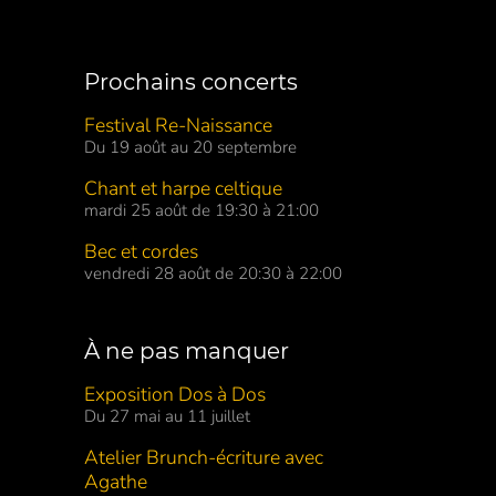
Prochains concerts
Festival Re-Naissance
Du 19 août au 20 septembre
Chant et harpe celtique
mardi 25 août de 19:30 à 21:00
Bec et cordes
vendredi 28 août de 20:30 à 22:00
À ne pas manquer
Exposition Dos à Dos
Du 27 mai au 11 juillet
Atelier Brunch-écriture avec
Agathe