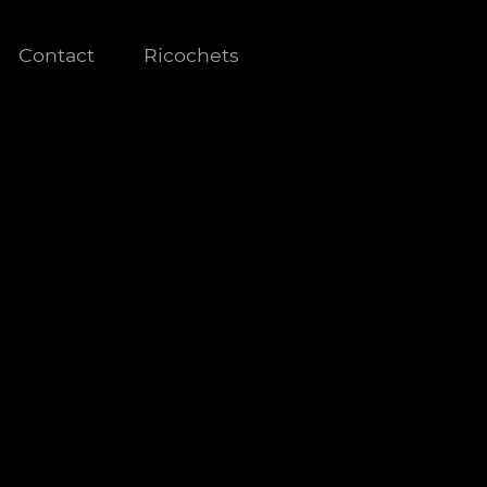
Contact
Ricochets