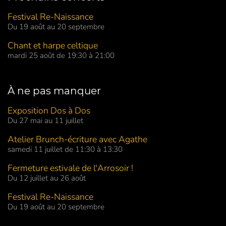
Festival Re-Naissance
Du 19 août au 20 septembre
Chant et harpe celtique
mardi 25 août de 19:30 à 21:00
À ne pas manquer
Exposition Dos à Dos
Du 27 mai au 11 juillet
Atelier Brunch-écriture avec Agathe
samedi 11 juillet de 11:30 à 13:30
Fermeture estivale de l'Arrosoir !
Du 12 juillet au 26 août
Festival Re-Naissance
Du 19 août au 20 septembre