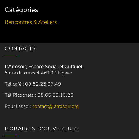
Catégories
Rencontres & Ateliers
CONTACTS
L’Arrosoir, Espace Social et Culturel
5 rue du crussol 46100 Figeac
Tél café : 09.52.25.07.49
Tél Ricochets : 05.65.50.13.22
Pour l'asso :
contact@larrosoir.org
HORAIRES D'OUVERTURE