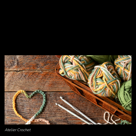
Atelier Crochet