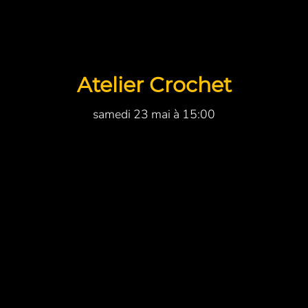
Atelier Crochet
samedi 23 mai à 15:00