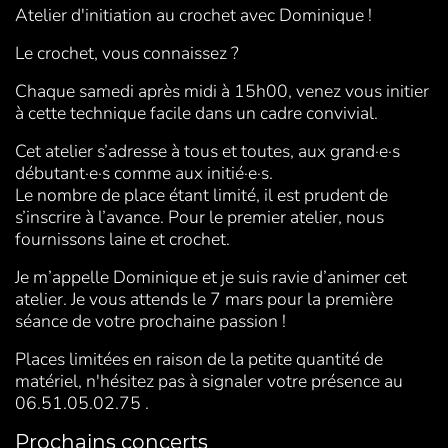
Atelier d'initiation au crochet avec Dominique !
Le crochet, vous connaissez ?
Chaque samedi après midi à 15h00, venez vous initier
à cette technique facile dans un cadre convivial.
Cet atelier s’adresse à tous et toutes, aux grand·e·s
débutant·e·s comme aux initié·e·s.
Le nombre de place étant limité, il est prudent de
s’inscrire à l’avance. Pour le premier atelier, nous
fournissons laine et crochet.
Je m’appelle Dominique et je suis ravie d’animer cet
atelier. Je vous attends le 7 mars pour la première
séance de votre prochaine passion !
Places limitées en raison de la petite quantité de
matériel, n'hésitez pas à signaler votre présence au
06.51.05.02.75 .
Prochains concerts