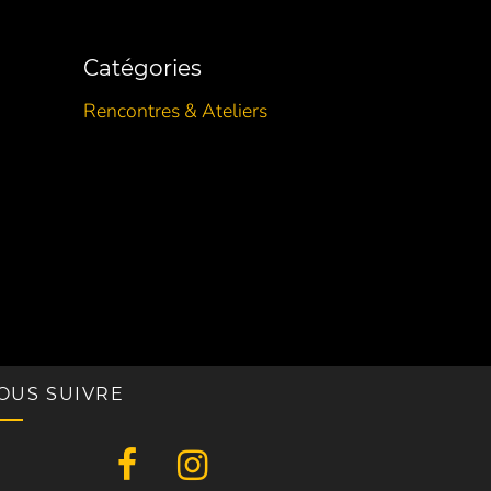
Catégories
Rencontres & Ateliers
OUS SUIVRE