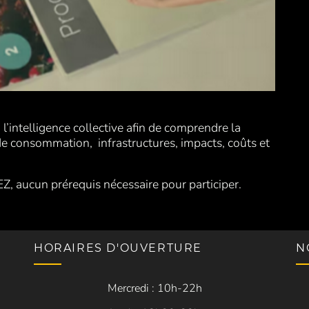
à l’intelligence collective afin de comprendre la
de consommation, infrastructures, impacts, coûts et
Z, aucun prérequis nécessaire pour participer.
HORAIRES D'OUVERTURE
N
Mercredi : 10h-22h