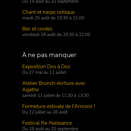
Du 19 août au 20 septembre
Chant et harpe celtique
mardi 25 août de 19:30 à 21:00
Bec et cordes
vendredi 28 août de 20:30 à 22:00
À ne pas manquer
Exposition Dos à Dos
Du 27 mai au 11 juillet
Atelier Brunch-écriture avec
Agathe
samedi 11 juillet de 11:30 à 13:30
Fermeture estivale de l'Arrosoir !
Du 12 juillet au 26 août
Festival Re-Naissance
Du 19 août au 20 septembre