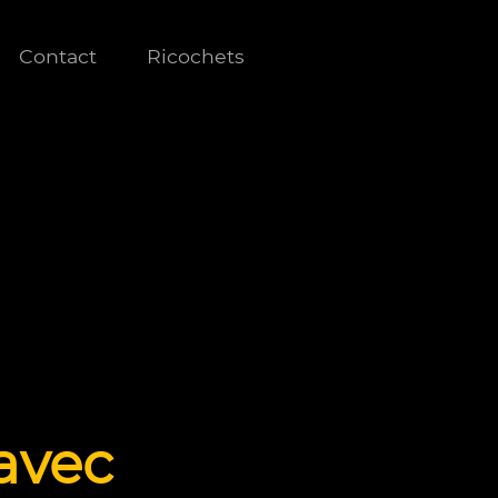
Contact
Ricochets
avec