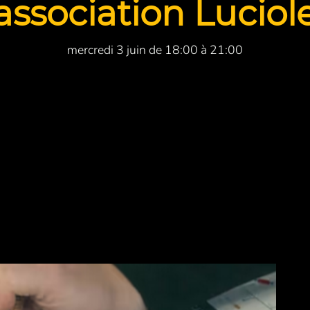
'association Luciol
mercredi 3 juin de 18:00 à 21:00