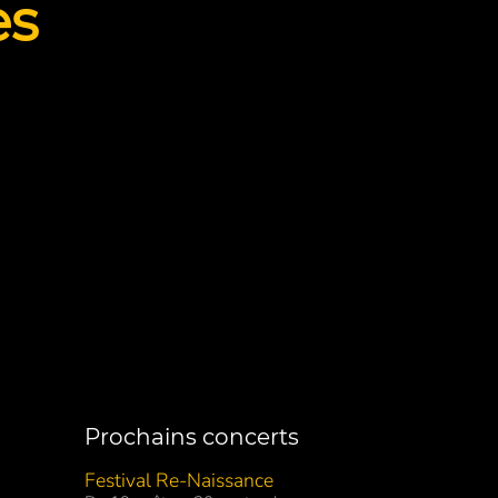
es
Prochains concerts
Festival Re-Naissance