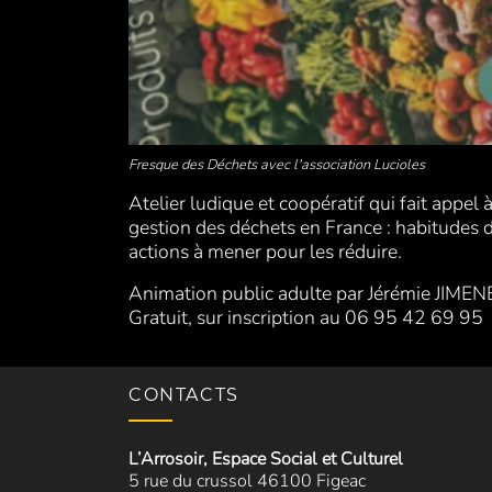
Fresque des Déchets avec l'association Lucioles
Atelier ludique et coopératif qui fait appel 
gestion des déchets en France : habitudes 
actions à mener pour les réduire.
Animation public adulte par Jérémie JIMENE
Gratuit, sur inscription au 06 95 42 69 95
CONTACTS
L’Arrosoir, Espace Social et Culturel
5 rue du crussol 46100 Figeac