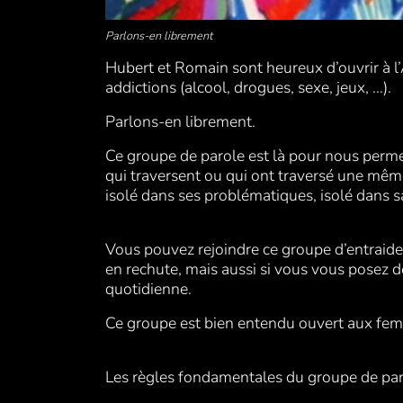
Parlons-en librement
Hubert et Romain sont heureux d’ouvrir à l
addictions (alcool, drogues, sexe, jeux, ...).
Parlons-en librement.
Ce groupe de parole est là pour nous perme
qui traversent ou qui ont traversé une même 
isolé dans ses problématiques, isolé dans 
Vous pouvez rejoindre ce groupe d’entraide
en rechute, mais aussi si vous vous posez 
quotidienne.
Ce groupe est bien entendu ouvert aux 
Les règles fondamentales du groupe de par