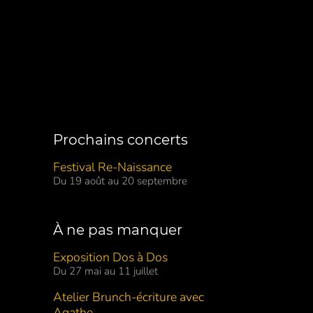
Prochains concerts
Festival Re-Naissance
Du 19 août au 20 septembre
À ne pas manquer
Exposition Dos à Dos
Du 27 mai au 11 juillet
Atelier Brunch-écriture avec
Agathe