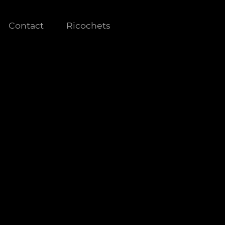
Contact
Ricochets