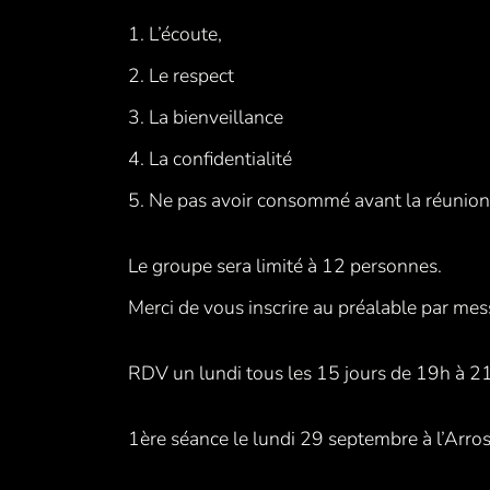
1. L’écoute,
2. Le respect
3. La bienveillance
4. La confidentialité
5. Ne pas avoir consommé avant la réunion
Le groupe sera limité à 12 personnes.
Merci de vous inscrire au préalable par 
RDV un lundi tous les 15 jours de 19h à 2
1ère séance le lundi 29 septembre à l’Arros