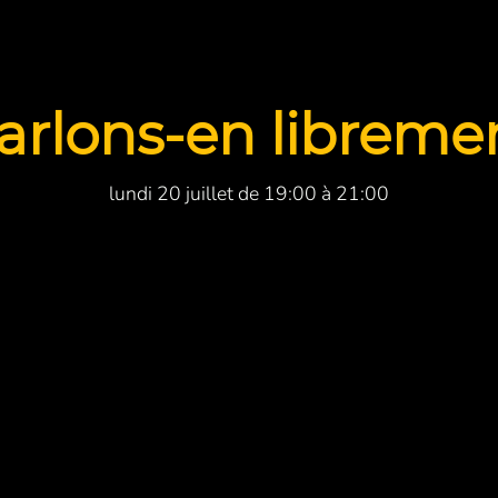
arlons-en libreme
lundi 20 juillet de 19:00 à 21:00