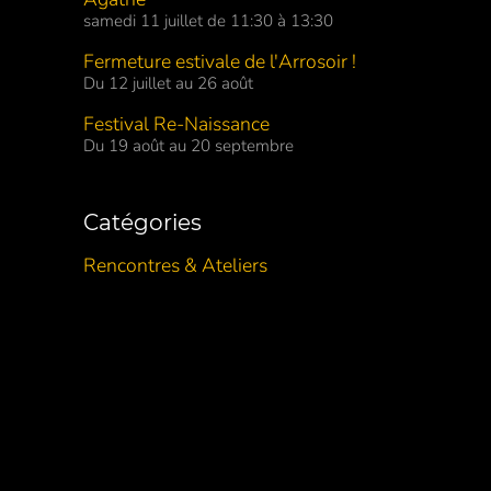
samedi 11 juillet de 11:30 à 13:30
Fermeture estivale de l'Arrosoir !
Du 12 juillet au 26 août
Festival Re-Naissance
Du 19 août au 20 septembre
Catégories
Rencontres & Ateliers