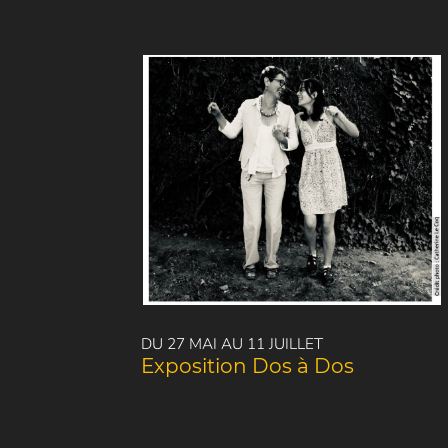
DU 27 MAI AU 11 JUILLET
Exposition Dos à Dos