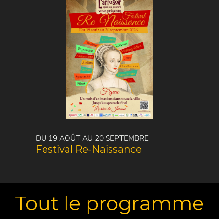
DU 19 AOÛT AU 20 SEPTEMBRE
Festival Re-Naissance
Tout le programme