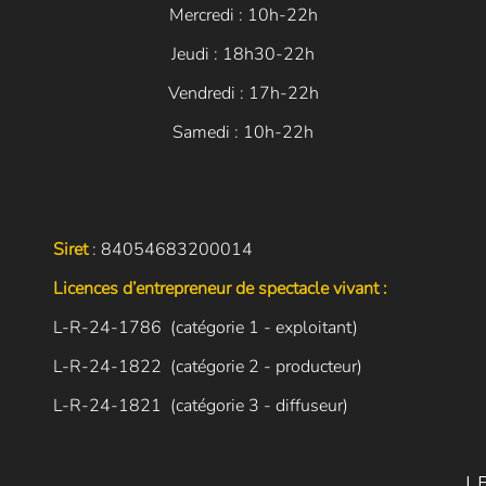
Mercredi : 10h-22h
Jeudi : 18h30-22h
Vendredi : 17h-22h
Samedi : 10h-22h
Siret
: 84054683200014
Licences d’entrepreneur de spectacle vivant :
L-R-24-1786 (catégorie 1 - exploitant)
L-R-24-1822 (catégorie 2 - producteur)
L-R-24-1821 (catégorie 3 - diffuseur)
L