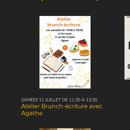
SAMEDI 11 JUILLET DE 11:30 À 13:30
Atelier Brunch-écriture avec
Agathe