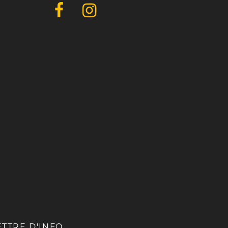
ETTRE D'INFO