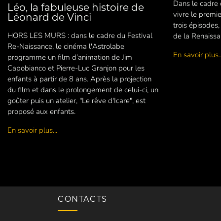
Dans le cadre 
Léo, la fabuleuse histoire de
vivre le premi
Léonard de Vinci
trois épisodes
HORS LES MURS : dans le cadre du Festival
de la Renaissa
Re-Naissance, le cinéma l'Astrolabe
En savoir plus..
programme un film d’animation de Jim
Capobianco et Pierre-Luc Granjon pour les
enfants à partir de 8 ans. Après la projection
du film et dans le prolongement de celui-ci, un
goûter puis un atelier, "Le rêve d'Icare", est
proposé aux enfants.
En savoir plus...
CONTACTS