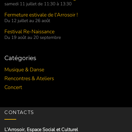
samedi 11 juillet de 11:30 à 13:30
Fermeture estivale de l'Arrosoir !
Du 12 juillet au 26 août
Festival Re-Naissance
Du 19 août au 20 septembre
Catégories
Musique & Danse
Rencontres & Ateliers
Concert
CONTACTS
L’Arrosoir, Espace Social et Culturel