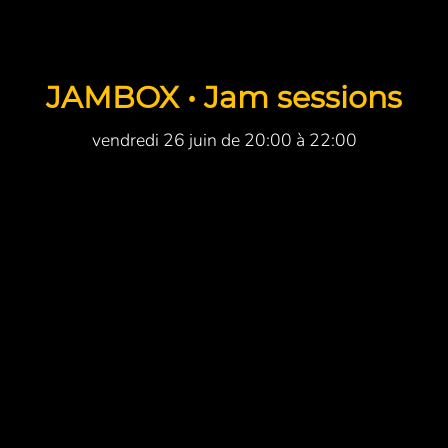
JAMBOX • Jam sessions
vendredi 26 juin de 20:00 à 22:00