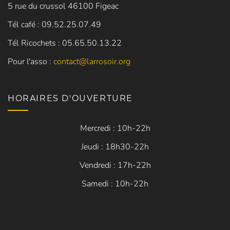
5 rue du crussol 46100 Figeac
Tél café : 09.52.25.07.49
Tél Ricochets : 05.65.50.13.22
Pour l'asso :
contact@larrosoir.org
HORAIRES D'OUVERTURE
Mercredi : 10h-22h
Jeudi : 18h30-22h
Vendredi : 17h-22h
Samedi : 10h-22h