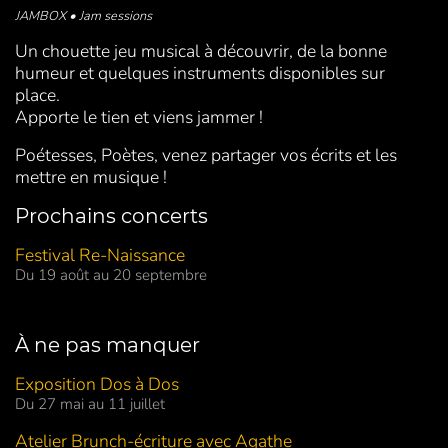
JAMBOX • Jam sessions
Un chouette jeu musical à découvrir, de la bonne
humeur et quelques instruments disponibles sur
place.
Apporte le tien et viens jammer !
Poétesses, Poètes, venez partager vos écrits et les
mettre en musique !
Prochains concerts
Festival Re-Naissance
Du 19 août au 20 septembre
À ne pas manquer
Exposition Dos à Dos
Du 27 mai au 11 juillet
Atelier Brunch-écriture avec Agathe