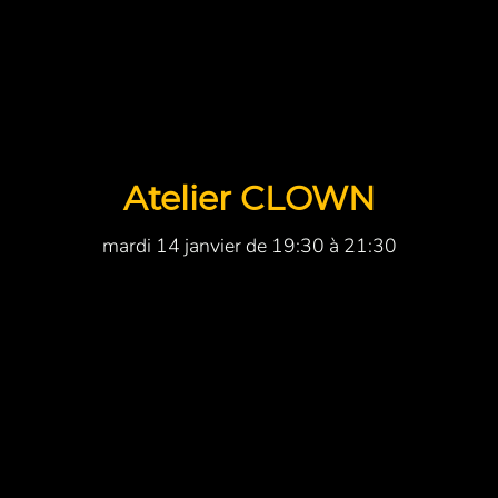
Atelier CLOWN
mardi 14 janvier de 19:30 à 21:30