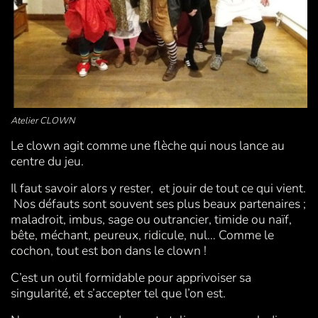
Atelier CLOWN
Le clown agit comme une flèche qui nous lance au
centre du jeu.
Il faut savoir alors y rester, et jouir de tout ce qui vient.
Nos défauts sont souvent ses plus beaux partenaires ;
maladroit, imbus, sage ou outrancier, timide ou naïf,
bête, méchant, peureux, ridicule, nul… Comme le
cochon, tout est bon dans le clown !
C’est un outil formidable pour apprivoiser sa
singularité, et s’accepter tel que l’on est.