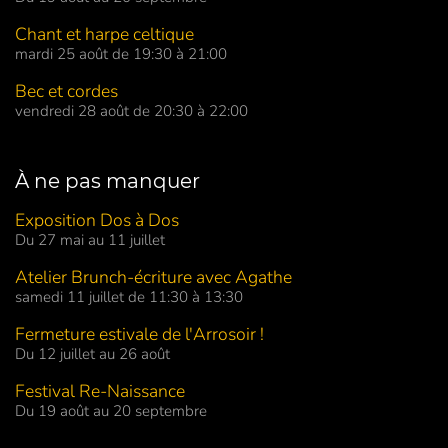
Chant et harpe celtique
mardi 25 août de 19:30 à 21:00
Bec et cordes
vendredi 28 août de 20:30 à 22:00
À ne pas manquer
Exposition Dos à Dos
Du 27 mai au 11 juillet
Atelier Brunch-écriture avec Agathe
samedi 11 juillet de 11:30 à 13:30
Fermeture estivale de l'Arrosoir !
Du 12 juillet au 26 août
Festival Re-Naissance
Du 19 août au 20 septembre