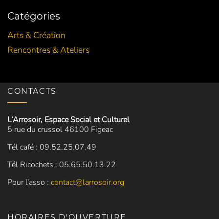
Catégories
Arts & Création
Rencontres & Ateliers
CONTACTS
L’Arrosoir, Espace Social et Culturel
5 rue du crussol 46100 Figeac
Tél café : 09.52.25.07.49
Tél Ricochets : 05.65.50.13.22
Pour l'asso :
contact@larrosoir.org
HORAIRES D'OUVERTURE