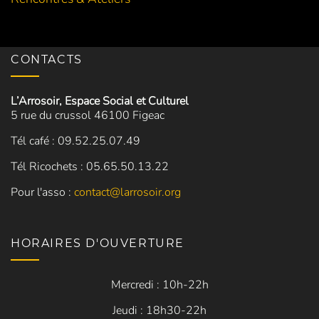
CONTACTS
L’Arrosoir, Espace Social et Culturel
5 rue du crussol 46100 Figeac
Tél café : 09.52.25.07.49
Tél Ricochets : 05.65.50.13.22
Pour l'asso :
contact@larrosoir.org
HORAIRES D'OUVERTURE
Mercredi : 10h-22h
Jeudi : 18h30-22h