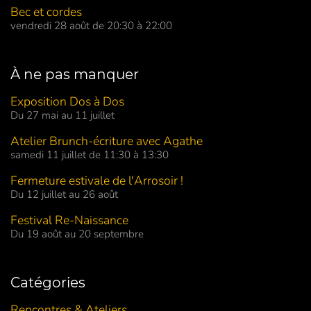
Bec et cordes
vendredi 28 août de 20:30 à 22:00
À ne pas manquer
Exposition Dos à Dos
Du 27 mai au 11 juillet
Atelier Brunch-écriture avec Agathe
samedi 11 juillet de 11:30 à 13:30
Fermeture estivale de l'Arrosoir !
Du 12 juillet au 26 août
Festival Re-Naissance
Du 19 août au 20 septembre
Catégories
Rencontres & Ateliers