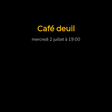
Café deuil
mercredi 2 juillet à 19:00