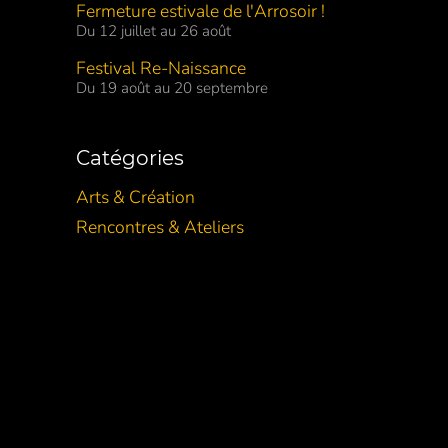
Fermeture estivale de l'Arrosoir !
Du 12 juillet au 26 août
Festival Re-Naissance
Du 19 août au 20 septembre
Catégories
Arts & Création
Rencontres & Ateliers