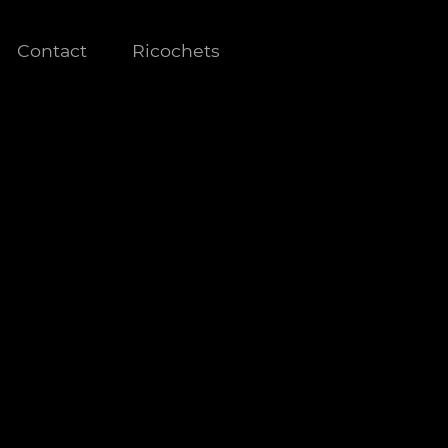
Contact
Ricochets