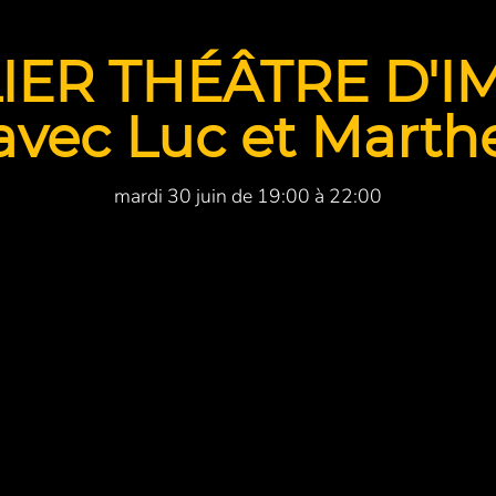
IER THÉÂTRE D'
avec Luc et Marth
mardi 30 juin de 19:00 à 22:00