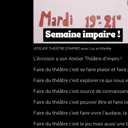
ATELIER THÉÂTRE D'IMPRO avec Luc et Marthe
L’Arrosoir a son Atelier Théâtre d'impro !
Faire du théâtre c’est se faire plaisir et faire
Faire du théâtre c’est explorer ce qui nous 
Faire du théâtre c’est source de connaissan
Faire du théâtre c’est pouvoir être et faire c
Faire du théâtre c’est faire vivre l’audace,
Faire du théâtre c’est le jeu mais aussi une