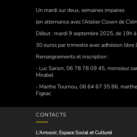
Un mardi sur deux, semaines impaires
(en alternance avec l’Atelier Clown de Clém
Début : mardi 9 septembre 2025, de 19h 
30 euros par trimestre avec adhésion libre à
Renseignements et inscription :
- Luc Sarion, 06 78 78 09 45, monsieur.sa
Mirabel
- Marthe Tournou, 06 64 67 35 86, marth
Figeac
CONTACTS
L’Arrosoir, Espace Social et Culturel