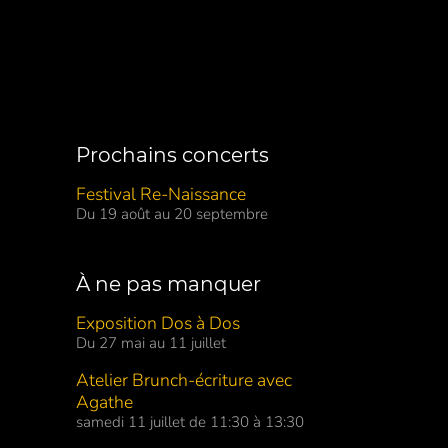
Prochains concerts
Festival Re-Naissance
Du 19 août au 20 septembre
À ne pas manquer
Exposition Dos à Dos
Du 27 mai au 11 juillet
Atelier Brunch-écriture avec
Agathe
samedi 11 juillet de 11:30 à 13:30