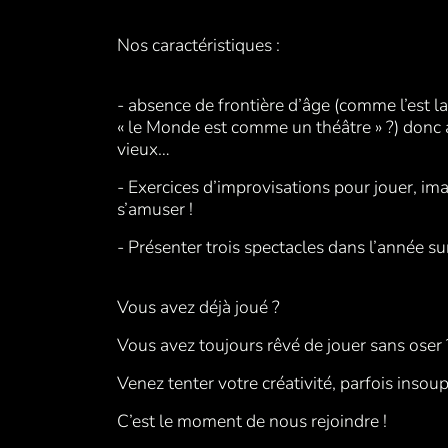
Nos caractéristiques :
- absence de frontière d’âge (comme l’est la
« le Monde est comme un théâtre » ?) donc a
vieux…
- Exercices d’improvisations pour jouer, imag
s’amuser !
- Présenter trois spectacles dans l’année sur 
Vous avez déjà joué ?
Vous avez toujours rêvé de jouer sans oser
Venez tenter votre créativité, parfois insou
C’est le moment de nous rejoindre !