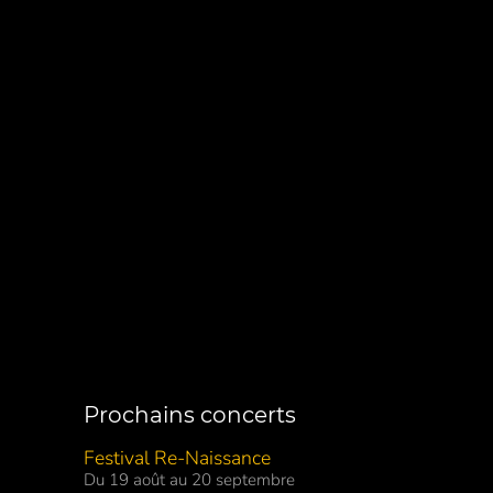
Prochains concerts
Festival Re-Naissance
Du 19 août au 20 septembre