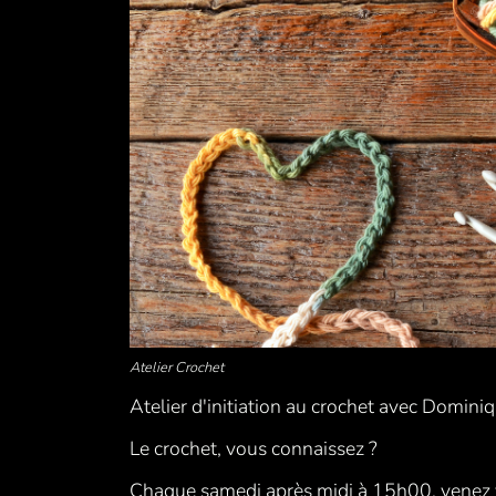
Atelier Crochet
Atelier d'initiation au crochet avec Dominiq
Le crochet, vous connaissez ?
Chaque samedi après midi à 15h00, venez vo