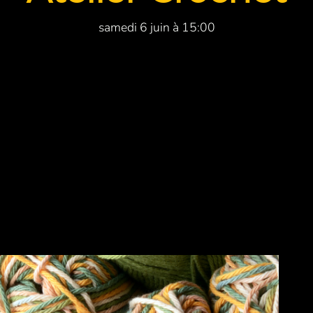
samedi 6 juin à 15:00