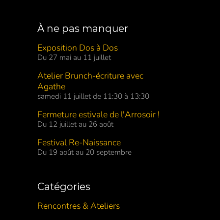
À ne pas manquer
Exposition Dos à Dos
Du 27 mai au 11 juillet
Atelier Brunch-écriture avec
Agathe
samedi 11 juillet de 11:30 à 13:30
Fermeture estivale de l'Arrosoir !
Du 12 juillet au 26 août
Festival Re-Naissance
Du 19 août au 20 septembre
Catégories
Rencontres & Ateliers