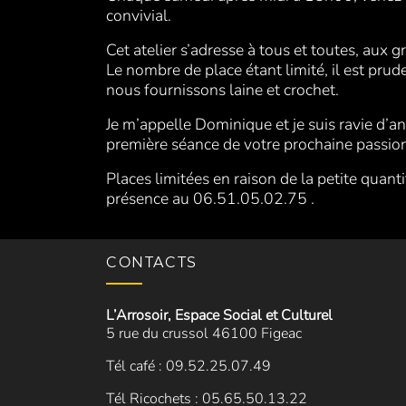
convivial.
Cet atelier s’adresse à tous et toutes, aux 
Le nombre de place étant limité, il est pruden
nous fournissons laine et crochet.
Je m’appelle Dominique et je suis ravie d’an
première séance de votre prochaine passion
Places limitées en raison de la petite quanti
présence au 06.51.05.02.75 .
CONTACTS
L’Arrosoir, Espace Social et Culturel
5 rue du crussol 46100 Figeac
Tél café : 09.52.25.07.49
Tél Ricochets : 05.65.50.13.22