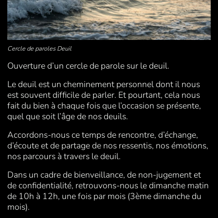
Cercle de paroles Deuil
Ouverture d’un cercle de parole sur le deuil.
Le deuil est un cheminement personnel dont il nous
est souvent difficile de parler. Et pourtant, cela nous
fait du bien à chaque fois que l’occasion se présente,
quel que soit l’âge de nos deuils.
Accordons-nous ce temps de rencontre, d’échange,
d’écoute et de partage de nos ressentis, nos émotions,
nos parcours à travers le deuil.
Dans un cadre de bienveillance, de non-jugement et
de confidentialité, retrouvons-nous le dimanche matin
de 10h à 12h, une fois par mois (3ème dimanche du
mois).