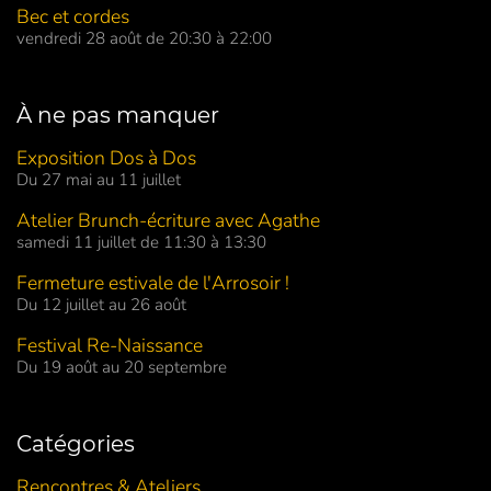
Bec et cordes
vendredi 28 août de 20:30 à 22:00
À ne pas manquer
Exposition Dos à Dos
Du 27 mai au 11 juillet
Atelier Brunch-écriture avec Agathe
samedi 11 juillet de 11:30 à 13:30
Fermeture estivale de l'Arrosoir !
Du 12 juillet au 26 août
Festival Re-Naissance
Du 19 août au 20 septembre
Catégories
Rencontres & Ateliers