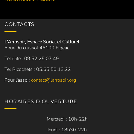
CONTACTS
L’Arrosoir, Espace Social et Culturel
5 rue du crussol 46100 Figeac
Tél café : 09.52.25.07.49
Tél Ricochets : 05.65.50.13.22
Pour l'asso :
contact@larrosoir.org
HORAIRES D'OUVERTURE
Mercredi : 10h-22h
Jeudi : 18h30-22h