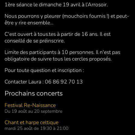
1ère séance le dimanche 19 avril à l’Arrosoir.
Nous pourrons y pleurer (mouchoirs fournis !) et peut-
être y rire ensemble…
C'est ouvert à tous.tes à partir de 16 ans. Il est
conseillé de se préinscrire.
Limite des participants à 10 personnes. Il n'est pas
obligatoire de suivre tous les cercles proposés.
Pour toute question et inscription :
Contacter Laura : 06 86 92 70 13
Prochains concerts
Festival Re-Naissance
Du 19 août au 20 septembre
Chant et harpe celtique
mardi 25 août de 19:30 à 21:00