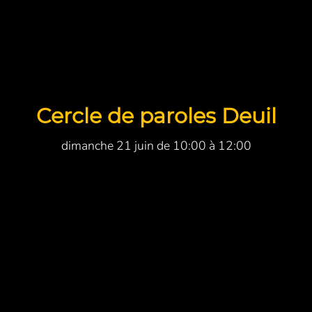
Cercle de paroles Deuil
dimanche 21 juin de 10:00 à 12:00